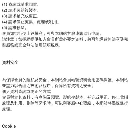
(1) 查詢或請求閱覽。
(2) 請求製給複製本。
(3) 請求補充或更正。
(4) 請求停止蒐集、處理或利用。
(5) 請求刪除。
會員如欲行使上述權利，可與本網站客服連絡進行申請。
請注意！如拒絕提供加入會員所需必要之資料，將可能導致無法享受完
整服務或完全無法使用該項服務。
資料安全
為保障會員的隱私及安全，本網站會員帳號資料會用密碼保護。本網站
並盡力以合理之技術及程序，保障所有資料之安全。
個人資料查詢或更正的方式
會員對於其資料，有查詢及閱覽、製給複製本、補充或更正、停止電腦
處理及利用、刪除等需求時，可以與客服中心聯絡，本網站將迅速進行
處理。
Cookie