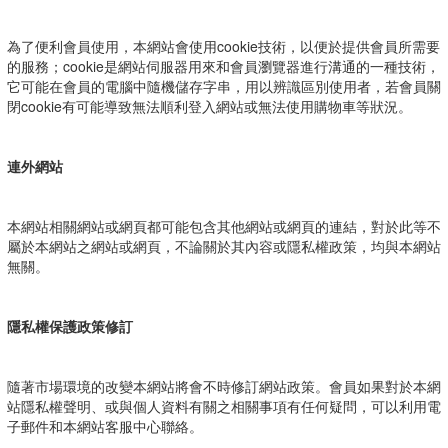
為了便利會員使用，本網站會使用cookie技術，以便於提供會員所需要
的服務；cookie是網站伺服器用來和會員瀏覽器進行溝通的一種技術，
它可能在會員的電腦中隨機儲存字串，用以辨識區別使用者，若會員關
閉cookie有可能導致無法順利登入網站或無法使用購物車等狀況。
連外網站
本網站相關網站或網頁都可能包含其他網站或網頁的連結，對於此等不
屬於本網站之網站或網頁，不論關於其內容或隱私權政策，均與本網站
無關。
隱私權保護政策修訂
隨著市場環境的改變本網站將會不時修訂網站政策。會員如果對於本網
站隱私權聲明、或與個人資料有關之相關事項有任何疑問，可以利用電
子郵件和本網站客服中心聯絡。