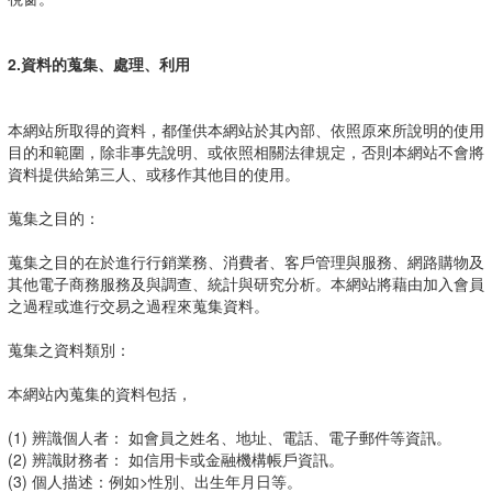
2.資料的蒐集、處理、利用
本網站所取得的資料，都僅供本網站於其內部、依照原來所說明的使用
目的和範圍，除非事先說明、或依照相關法律規定，否則本網站不會將
資料提供給第三人、或移作其他目的使用。
蒐集之目的：
蒐集之目的在於進行行銷業務、消費者、客戶管理與服務、網路購物及
其他電子商務服務及與調查、統計與研究分析。本網站將藉由加入會員
之過程或進行交易之過程來蒐集資料。
蒐集之資料類別：
本網站內蒐集的資料包括，
(1) 辨識個人者： 如會員之姓名、地址、電話、電子郵件等資訊。
(2) 辨識財務者： 如信用卡或金融機構帳戶資訊。
(3) 個人描述：例如>性別、出生年月日等。