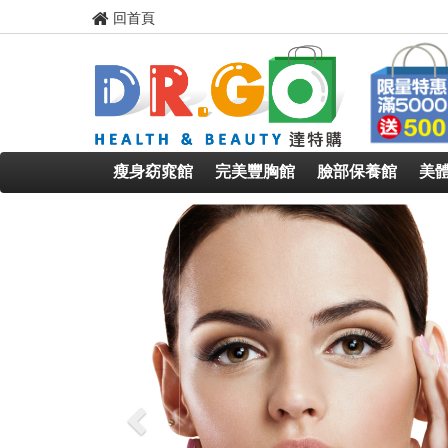
回首頁
瘦身窈窕館
完美豐胸館
臉部保養館
美
Previous