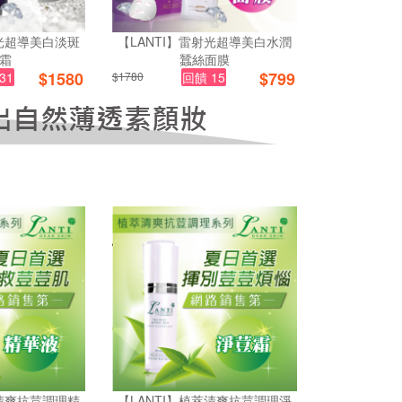
射光超導美白淡斑
【LANTI】雷射光超導美白水潤
霜
蠶絲面膜
$
1580
$
799
31
$1780
回饋 15
萃清爽抗荳調理精
【LANTI】植萃清爽抗荳調理淨