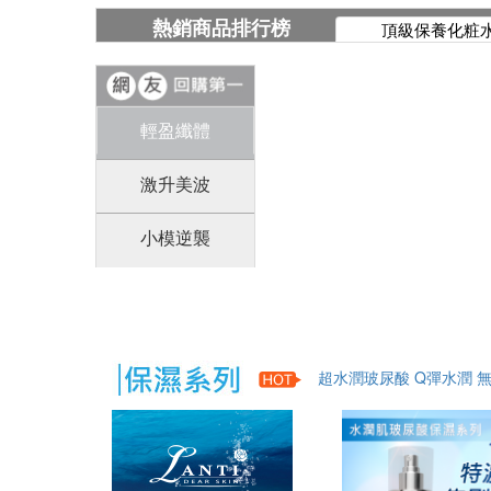
熱銷商品排行榜
頂級保養化粧
輕盈纖體
激升美波
小模逆襲
超水潤玻尿酸 Q彈水潤 