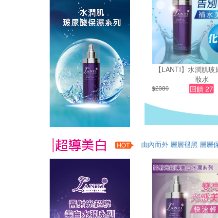
【LANTI】水潤肌
妝水
$2380
回饋 27
由內而外 層層褪黑 層層