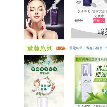
【LANTI】雷射光
化妝水
$2380
回饋 27
荳蔻年華，青春不痘留
【LANTI】植萃清