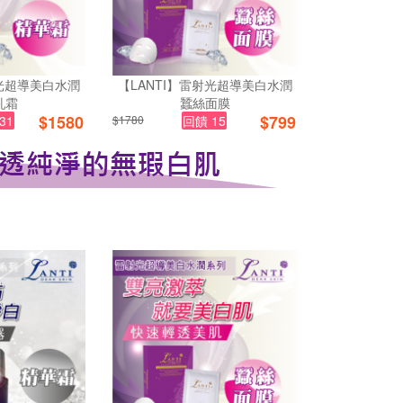
射光超導美白水潤
【LANTI】雷射光超導美白水潤
乳霜
蠶絲面膜
$
1580
$
799
31
$1780
回饋 15