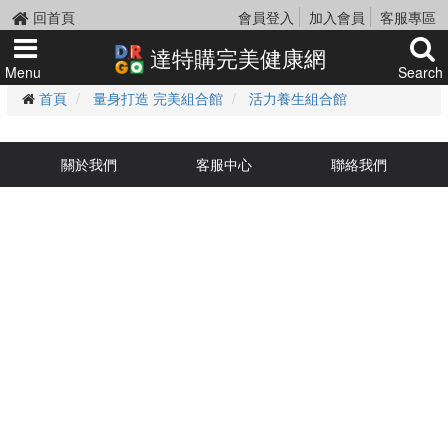
回首頁
會員登入
加入會員
客服專區
達特購完美健康網
Menu
Search
首頁
量身打造 完美組合館
活力養生組合館
關於我們
客服中心
聯絡我們